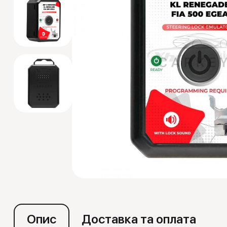
Емулятори
Опис
Доставка та оплата