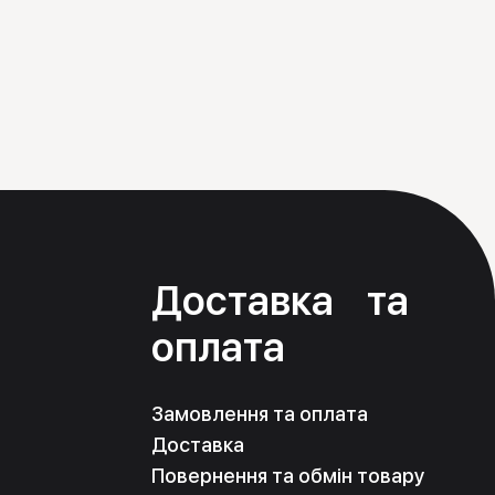
я
Доставка та
оплата
Замовлення та оплата
Доставка
Повернення та обмін товару