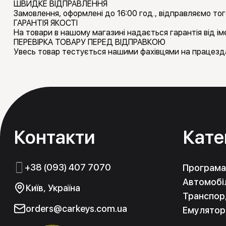
ШВИДКЕ ВІДПРАВЛЕННЯ
Замовлення, оформлені до 16:00 год., відправляємо тог
ГАРАНТІЯ ЯКОСТІ
На товари в нашому магазині надається гарантія від іме
ПЕРЕВІРКА ТОВАРУ ПЕРЕД ВІДПРАВКОЮ
Увесь товар тестується нашими фахівцями на працезда
Контакти
Кате
+38 (093) 407 7070
Програма
Автомобіл
Київ, Україна
Транспорд
orders@carkeys.com.ua
Емулятор