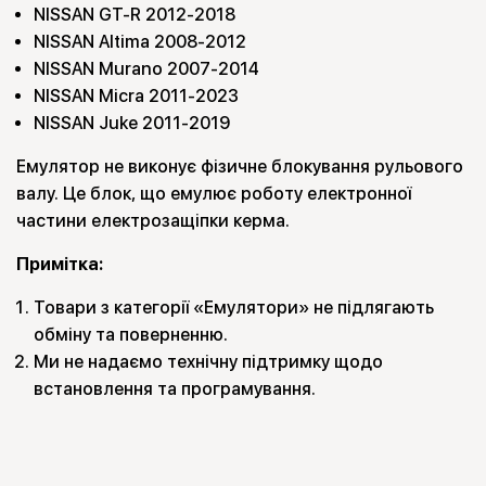
NISSAN GT-R 2012-2018
NISSAN Altima 2008-2012
NISSAN Murano 2007-2014
NISSAN Micra 2011-2023
NISSAN Juke 2011-2019
Емулятор не виконує фізичне блокування рульового
валу. Це блок, що емулює роботу електронної
частини електрозащіпки керма.
Примітка:
Товари з категорії «Емулятори» не підлягають
обміну та поверненню.
Ми не надаємо технічну підтримку щодо
встановлення та програмування.