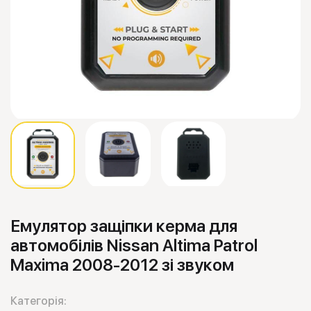
Емулятор защіпки керма для
автомобілів Nissan Altima Patrol
Maxima 2008-2012 зі звуком
Категорія: