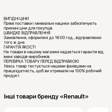
ВИГІДНІ ЦІНИ
Прямі поставки і мінімальні націнки забезпечують
приємні ціни для покупців.
ШВИДКЕ ВІДПРАВЛЕННЯ
Замовлення, оформлені до 16:00 год., відправляємо
того ж дня.
ГАРАНТІЯ ЯКОСТІ
На товари в нашому магазині надається гарантія від
імені заводів-виробників.
ПЕРЕВІРКА ТОВАРУ ПЕРЕД ВІДПРАВКОЮ
Увесь товар тестується нашими фахівцями на
працездатність, щоб ви отримали на 100% робочий
продукт.
Інші товари бренду «Renault»