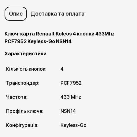
Опис
Доставка та оплата
Ключ-карта Renault Koleos 4 кнопки 433Mhz
PCF7952 Keyless-Go NSN14
Характеристики
Кількість кнопок:
4
Транспондер:
PCF7952
Частота:
433 MHz
Профіль ключа:
NSN14
Конфігурація:
Keyless-Go