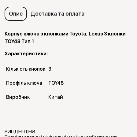
Опис
Доставка та оплата
Корпус ключа з кнопками Toyota, Lexus 3 кнопки
TOY48 Тип 1
Характеристики:
Кількість кнопок
3
Профіль ключа
TOY48
Виробник
Китай
ВИГІДНІ ЦІНИ