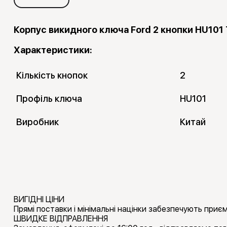
Корпус викидного ключа Ford 2 кнопки HU101 
Характеристики:
Кількість кнопок
2
Профіль ключа
HU101
Виробник
Китай
ВИГІДНІ ЦІНИ
Прямі поставки і мінімальні націнки забезпечують приємн
ШВИДКЕ ВІДПРАВЛЕННЯ