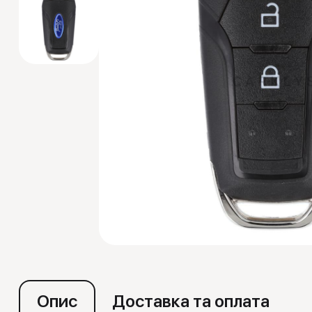
Емулятори
Опис
Доставка та оплата