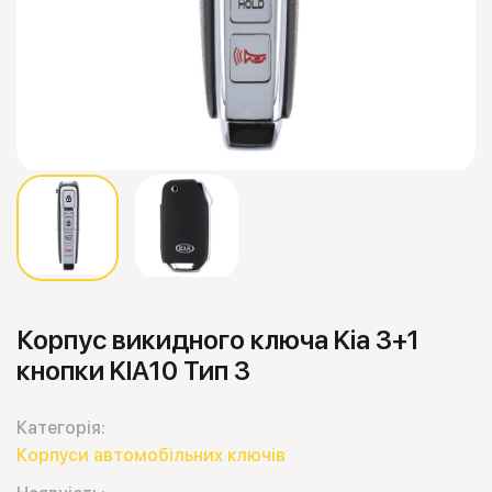
Корпус викидного ключа Kia 3+1
кнопки KIA10 Тип 3
Категорія:
Корпуси автомобільних ключів