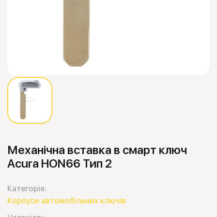
Механічна вставка в смарт ключ
Acura HON66 Тип 2
Категорія:
Корпуси автомобільних ключів