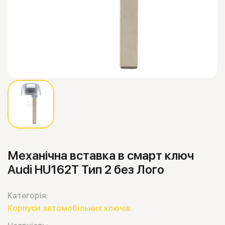
Механічна вставка в смарт ключ
Audi HU162T Тип 2 без Лого
Категорія:
Корпуси автомобільних ключів