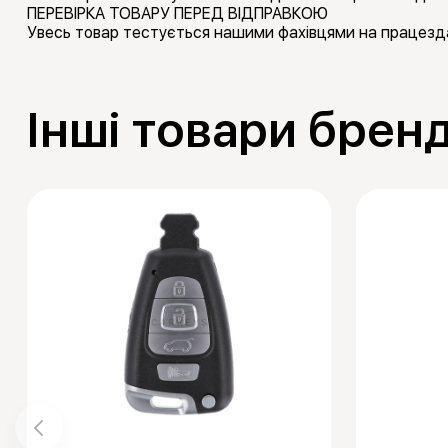
ПЕРЕВІРКА ТОВАРУ ПЕРЕД ВІДПРАВКОЮ
Увесь товар тестується нашими фахівцями на працезда
Інші товари брен