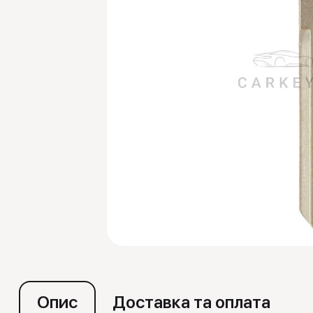
Емулятори
Опис
Доставка та оплата