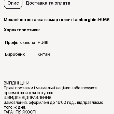
Опис
Доставка та оплата
Механічна вставка в смарт ключ Lamborghini HU66
Характеристики:
Профіль ключа
HU66
Виробник
Китай
ВИГІДНІ ЦІНИ
Прямі поставки і мінімальні націнки забезпечують
приємні ціни для покупців.
ШВИДКЕ ВІДПРАВЛЕННЯ
Замовлення, оформлені до 16:00 год., відправляємо
того ж дня.
ГАРАНТІЯ ЯКОСТІ