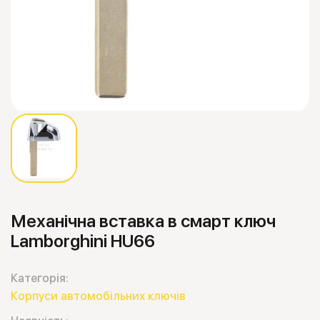
Механічна вставка в смарт ключ
Lamborghini HU66
Категорія:
Корпуси автомобільних ключів