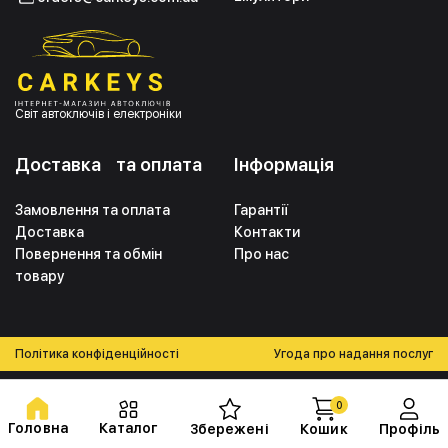
Світ автоключів і електроніки
Доставка та оплата
Інформація
Замовлення та оплата
Гарантії
Доставка
Контакти
Повернення та обмін
Про нас
товару
Політика конфіденційності
Угода про надання послуг
0
Головна
Каталог
Збережені
Кошик
Профіль