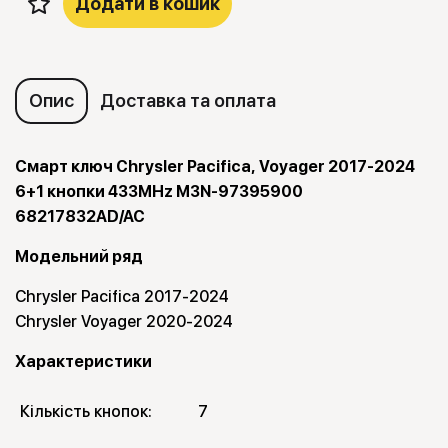
Додати в кошик
Опис
Доставка та оплата
Смарт ключ Chrysler Pacifica, Voyager 2017-2024
6+1 кнопки 433MHz M3N-97395900
68217832AD/AC
Модельний ряд
Chrysler Pacifica 2017-2024
Chrysler Voyager 2020-2024
Характеристики
Кількість кнопок:
7