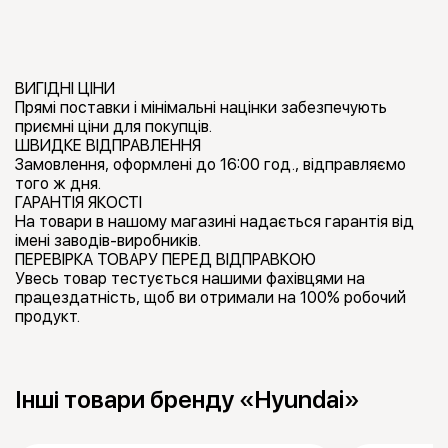
ВИГІДНІ ЦІНИ
Прямі поставки і мінімальні націнки забезпечують
приємні ціни для покупців.
ШВИДКЕ ВІДПРАВЛЕННЯ
Замовлення, оформлені до 16:00 год., відправляємо
того ж дня.
ГАРАНТІЯ ЯКОСТІ
На товари в нашому магазині надається гарантія від
імені заводів-виробників.
ПЕРЕВІРКА ТОВАРУ ПЕРЕД ВІДПРАВКОЮ
Увесь товар тестується нашими фахівцями на
працездатність, щоб ви отримали на 100% робочий
продукт.
Інші товари бренду «Hyundai»