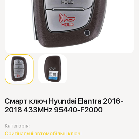
Смарт ключ Hyundai Elantra 2016-
2018 433MHz 95440-F2000
Категорія:
Оригінальні автомобільні ключі