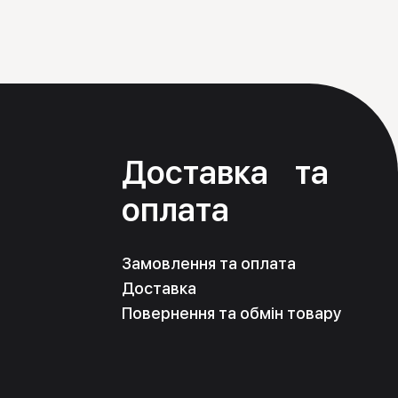
я
Доставка та
оплата
Замовлення та оплата
Доставка
Повернення та обмін товару