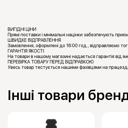
ВИГІДНІ ЦІНИ
Прямі поставки і мінімальні націнки забезпечують приємн
ШВИДКЕ ВІДПРАВЛЕННЯ
Замовлення, оформлені до 16:00 год., відправляємо тог
ГАРАНТІЯ ЯКОСТІ
На товари в нашому магазині надається гарантія від іме
ПЕРЕВІРКА ТОВАРУ ПЕРЕД ВІДПРАВКОЮ
Увесь товар тестується нашими фахівцями на працезда
Інші товари брен