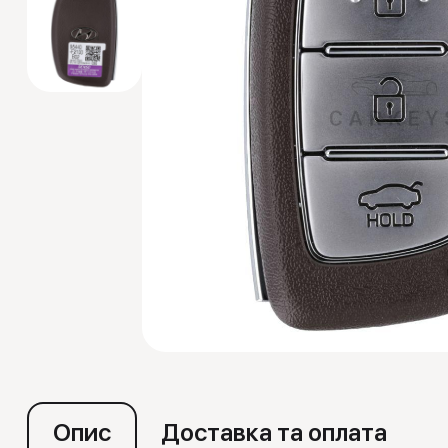
Емулятори
Опис
Доставка та оплата