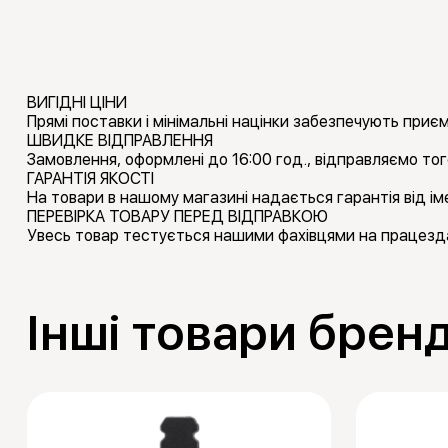
ВИГІДНІ ЦІНИ
Прямі поставки і мінімальні націнки забезпечують приємн
ШВИДКЕ ВІДПРАВЛЕННЯ
Замовлення, оформлені до 16:00 год., відправляємо тог
ГАРАНТІЯ ЯКОСТІ
На товари в нашому магазині надається гарантія від іме
ПЕРЕВІРКА ТОВАРУ ПЕРЕД ВІДПРАВКОЮ
Увесь товар тестується нашими фахівцями на працезда
Інші товари брен