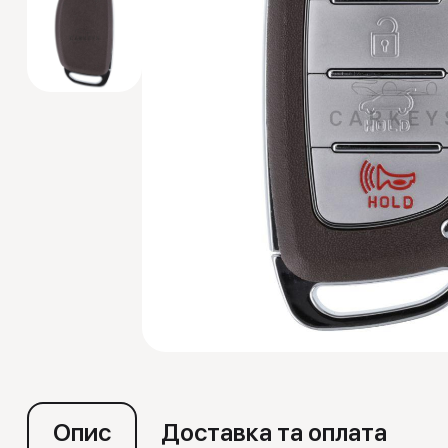
Емулятори
Опис
Доставка та оплата