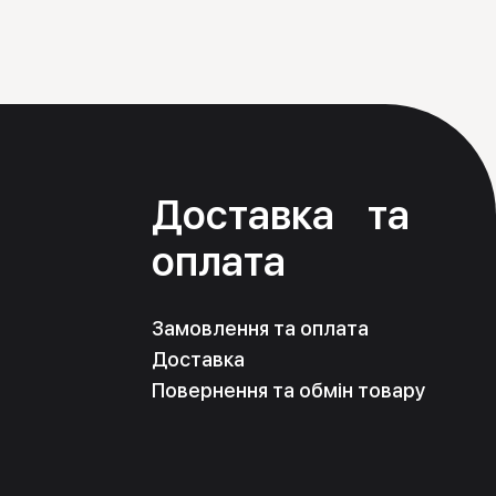
я
Доставка та
оплата
Замовлення та оплата
Доставка
Повернення та обмін товару