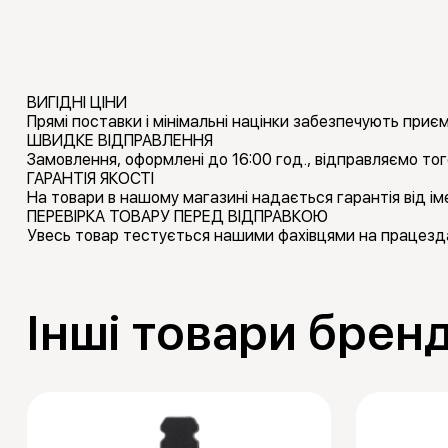
ВИГІДНІ ЦІНИ
Прямі поставки і мінімальні націнки забезпечують приємн
ШВИДКЕ ВІДПРАВЛЕННЯ
Замовлення, оформлені до 16:00 год., відправляємо тог
ГАРАНТІЯ ЯКОСТІ
На товари в нашому магазині надається гарантія від іме
ПЕРЕВІРКА ТОВАРУ ПЕРЕД ВІДПРАВКОЮ
Увесь товар тестується нашими фахівцями на працезда
Інші товари брен