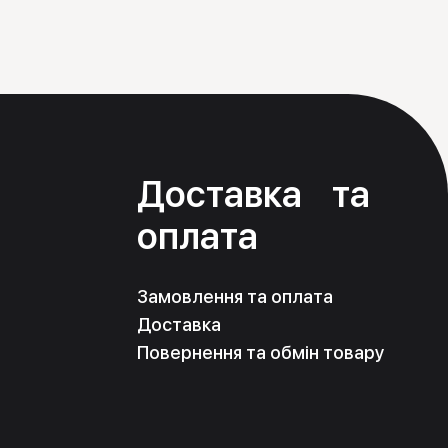
я
Доставка та
оплата
Замовлення та оплата
Доставка
Повернення та обмін товару