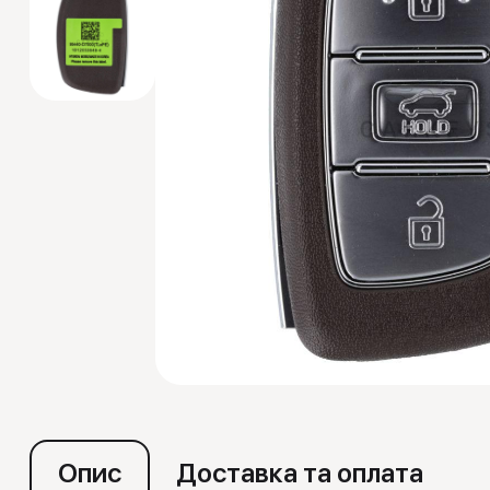
Емулятори
Опис
Доставка та оплата