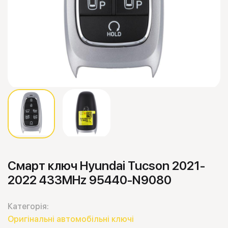
Смарт ключ Hyundai Tucson 2021-
2022 433MHz 95440-N9080
Категорія:
Оригінальні автомобільні ключі