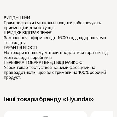
ВИГІДНІ ЦІНИ
Прямі поставки і мінімальні націнки забезпечують
приємні ціни для покупців.
ШВИДКЕ ВІДПРАВЛЕННЯ
Замовлення, оформлені до 16:00 год., відправляємо
того ж дня.
ГАРАНТІЯ ЯКОСТІ
На товари в нашому магазині надається гарантія від
імені заводів-виробників.
ПЕРЕВІРКА ТОВАРУ ПЕРЕД ВІДПРАВКОЮ
Увесь товар тестується нашими фахівцями на
працездатність, щоб ви отримали на 100% робочий
продукт.
Інші товари бренду «Hyundai»