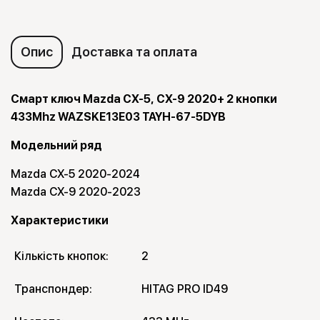
Опис
Доставка та оплата
Смарт ключ Mazda CX-5, CX-9 2020+ 2 кнопки
433Mhz WAZSKE13E03 TAYH-67-5DYB
Модельний ряд
Mazda CX-5 2020-2024
Mazda CX-9 2020-2023
Характеристики
Кількість кнопок:
2
Транспондер:
HITAG PRO ID49