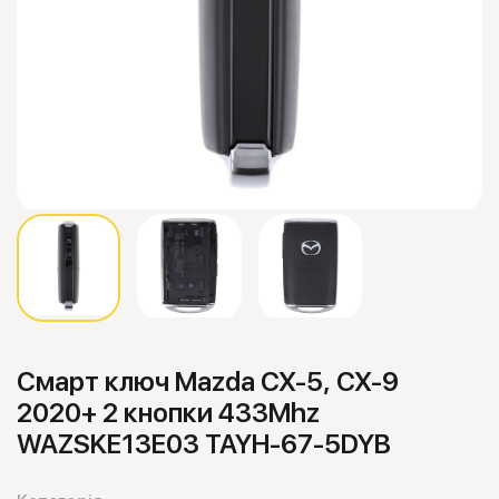
Смарт ключ Mazda CX-5, CX-9
2020+ 2 кнопки 433Mhz
WAZSKE13E03 TAYH-67-5DYB