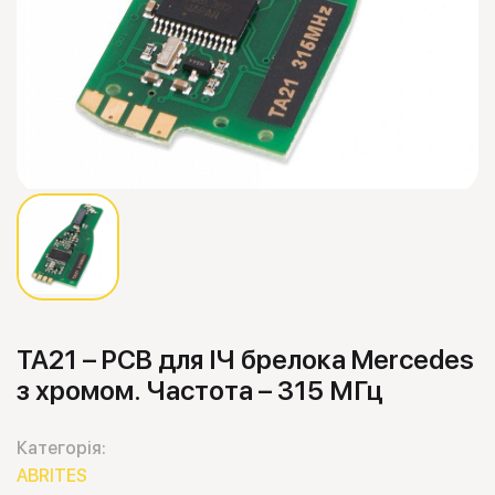
TA21 – PCB для ІЧ брелока Mercedes
з хромом. Частота – 315 МГц
Категорія:
ABRITES