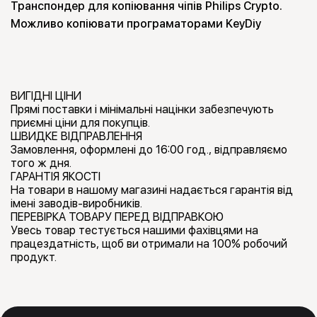
Транспондер для копіювання чіпів Philips Crypto.
Можливо копіювати програматорами KeyDiy
ВИГІДНІ ЦІНИ
Прямі поставки і мінімальні націнки забезпечують
приємні ціни для покупців.
ШВИДКЕ ВІДПРАВЛЕННЯ
Замовлення, оформлені до 16:00 год., відправляємо
того ж дня.
ГАРАНТІЯ ЯКОСТІ
На товари в нашому магазині надається гарантія від
імені заводів-виробників.
ПЕРЕВІРКА ТОВАРУ ПЕРЕД ВІДПРАВКОЮ
Увесь товар тестується нашими фахівцями на
працездатність, щоб ви отримали на 100% робочий
продукт.