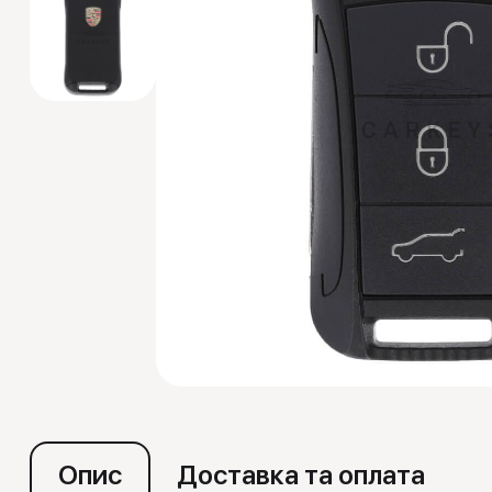
Емулятори
Опис
Доставка та оплата