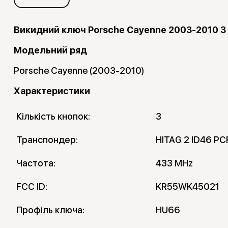
Викидний ключ Porsche Cayenne 2003-2010 3
Модельний ряд
Porsche Cayenne (2003-2010)
Характеристики
Кількість кнопок:
3
Транспондер:
HITAG 2 ID46 P
Частота:
433 MHz
FCC ID:
KR55WK45021
Профіль ключа:
HU66