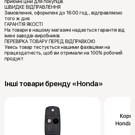
приємні ціни для покупців.
ШВИДКЕ ВІДПРАВЛЕННЯ
Замовлення, оформлені до 16:00 год., відправляємо
того ж дня.
ГАРАНТІЯ ЯКОСТІ
На товари в нашому магазині надається гарантія від
імені заводів-виробників.
ПЕРЕВІРКА ТОВАРУ ПЕРЕД ВІДПРАВКОЮ
Увесь товар тестується нашими фахівцями на
працездатність, щоб ви отримали на 100% робочий
продукт.
Інші товари бренду «Honda»
Корпу
Honda 