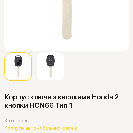
Корпус ключа з кнопками Honda 2
кнопки HON66 Тип 1
Категорія:
Корпуси автомобільних ключів