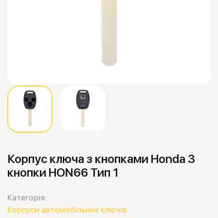
Корпус ключа з кнопками Honda 3
кнопки HON66 Тип 1
Категорія:
Корпуси автомобільних ключів