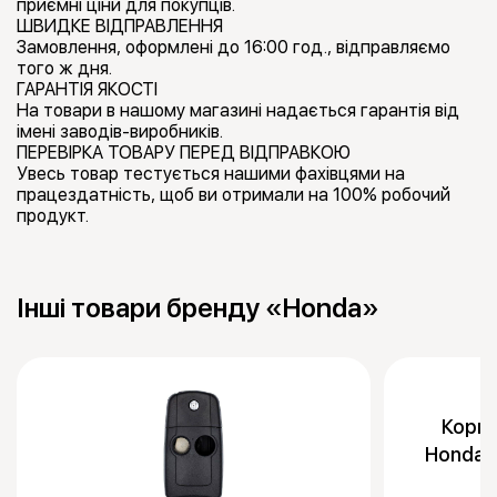
приємні ціни для покупців.
ШВИДКЕ ВІДПРАВЛЕННЯ
Замовлення, оформлені до 16:00 год., відправляємо
того ж дня.
ГАРАНТІЯ ЯКОСТІ
На товари в нашому магазині надається гарантія від
імені заводів-виробників.
ПЕРЕВІРКА ТОВАРУ ПЕРЕД ВІДПРАВКОЮ
Увесь товар тестується нашими фахівцями на
працездатність, щоб ви отримали на 100% робочий
продукт.
Інші товари бренду «Honda»
Корпу
Honda 