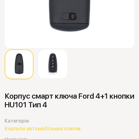
Корпус смарт ключа Ford 4+1 кнопки
HU101 Тип 4
Категорія:
Корпуси автомобільних ключів