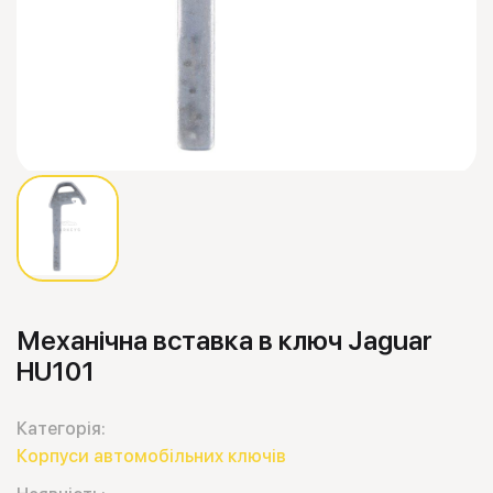
Механічна вставка в ключ Jaguar
HU101
Категорія:
Корпуси автомобільних ключів