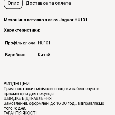
Опис
Доставка та оплата
Механічна вставка в ключ Jaguar HU101
Характеристики:
Профіль ключа
HU101
Виробник
Китай
ВИГІДНІ ЦІНИ
Прямі поставки і мінімальні націнки забезпечують
приємні ціни для покупців.
ШВИДКЕ ВІДПРАВЛЕННЯ
Замовлення, оформлені до 16:00 год., відправляємо
того ж дня.
ГАРАНТІЯ ЯКОСТІ