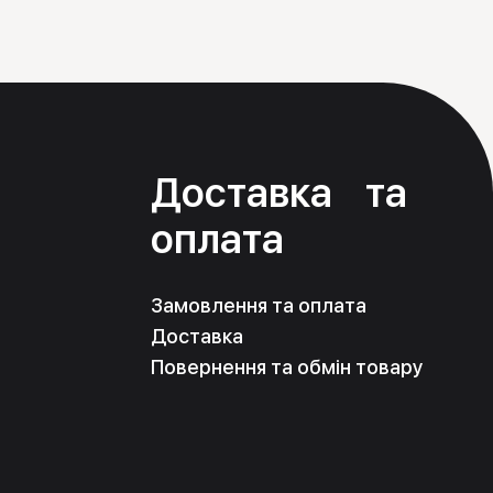
я
Доставка та
оплата
Замовлення та оплата
Доставка
Повернення та обмін товару