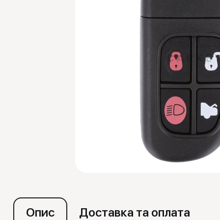
Емулятори
Опис
Доставка та оплата