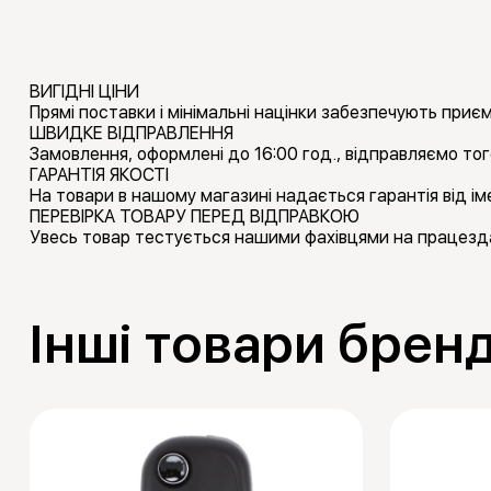
ВИГІДНІ ЦІНИ
Прямі поставки і мінімальні націнки забезпечують приємн
ШВИДКЕ ВІДПРАВЛЕННЯ
Замовлення, оформлені до 16:00 год., відправляємо тог
ГАРАНТІЯ ЯКОСТІ
На товари в нашому магазині надається гарантія від іме
ПЕРЕВІРКА ТОВАРУ ПЕРЕД ВІДПРАВКОЮ
Увесь товар тестується нашими фахівцями на працезда
Інші товари брен