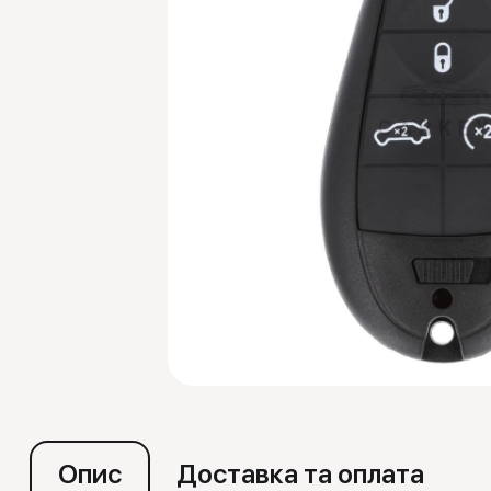
Емулятори
Опис
Доставка та оплата