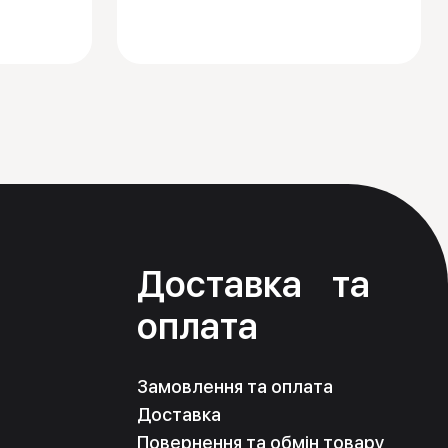
я
Доставка та
оплата
Замовлення та оплата
Доставка
Повернення та обмін товару