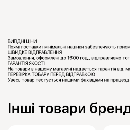
ВИГІДНІ ЦІНИ
Прямі поставки і мінімальні націнки забезпечують приємн
ШВИДКЕ ВІДПРАВЛЕННЯ
Замовлення, оформлені до 16:00 год., відправляємо тог
ГАРАНТІЯ ЯКОСТІ
На товари в нашому магазині надається гарантія від іме
ПЕРЕВІРКА ТОВАРУ ПЕРЕД ВІДПРАВКОЮ
Увесь товар тестується нашими фахівцями на працезда
Інші товари брен