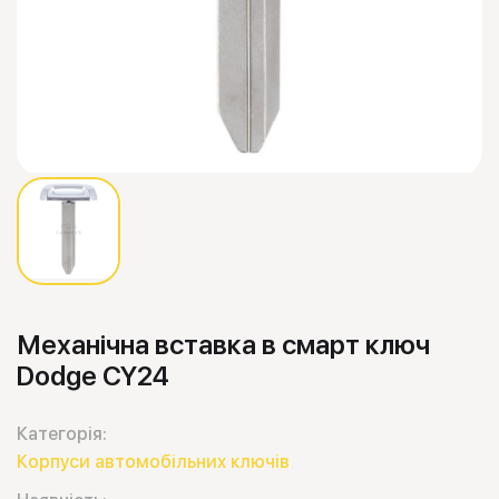
Механічна вставка в смарт ключ
Dodge CY24
Категорія:
Корпуси автомобільних ключів