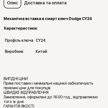
Опис
Доставка та оплата
Механічна вставка в смарт ключ Dodge CY24
Характеристики:
Профіль ключа
CY24
Виробник
Китай
ВИГІДНІ ЦІНИ
Прямі поставки і мінімальні націнки забезпечують
приємні ціни для покупців.
ШВИДКЕ ВІДПРАВЛЕННЯ
Замовлення, оформлені до 16:00 год., відправляємо
того ж дня.
ГАРАНТІЯ ЯКОСТІ