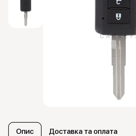
Емулятори
Опис
Доставка та оплата