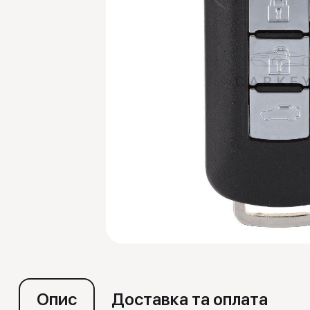
Емулятори
Опис
Доставка та оплата