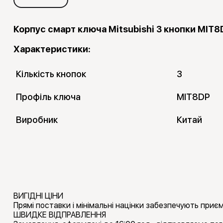
Корпус смарт ключа Mitsubishi 3 кнопки MIT8
Характеристики:
Кількість кнопок
3
Профіль ключа
MIT8DP
Виробник
Китай
ВИГІДНІ ЦІНИ
Прямі поставки і мінімальні націнки забезпечують приємн
ШВИДКЕ ВІДПРАВЛЕННЯ