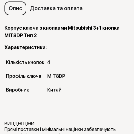
Опис
Доставка та оплата
Корпус ключа з кнопками Mitsubishi 3+1 кнопки
MIT8DP Тип 2
Характеристики:
Кількість кнопок
4
Профіль ключа
MIT8DP
Виробник
Китай
ВИГІДНІ ЦІНИ
Прямі поставки і мінімальні націнки забезпечують