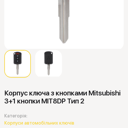
Корпус ключа з кнопками Mitsubishi
3+1 кнопки MIT8DP Тип 2
Категорія:
Корпуси автомобільних ключів