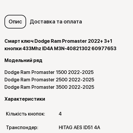
Опис
Доставка та оплата
Смарт ключ Dodge Ram Promaster 2022+ 3+1
кнопки 433Mhz ID4A M3N-40821302 60977653
Модельний ряд
Dodge Ram Promaster 1500 2022-2025
Dodge Ram Promaster 2500 2022-2025
Dodge Ram Promaster 3500 2022-2025
Характеристики
Кількість кнопок:
4
Транспондер:
HITAG AES ID51 4A