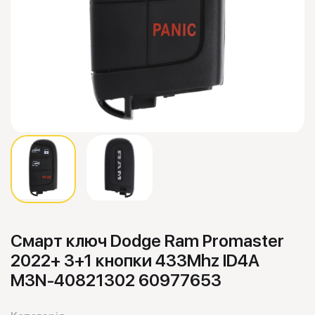
Смарт ключ Dodge Ram Promaster
2022+ 3+1 кнопки 433Mhz ID4A
M3N-40821302 60977653